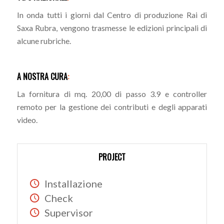
In onda tutti i giorni dal Centro di produzione Rai di
Saxa Rubra, vengono trasmesse le edizioni principali di
alcune rubriche.
A NOSTRA CURA
:
La fornitura di mq. 20,00 di passo 3.9 e controller
remoto per la gestione dei contributi e degli apparati
video.
PROJECT
Installazione
Check
Supervisor