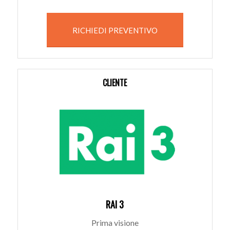
RICHIEDI PREVENTIVO
CLIENTE
RAI 3
Prima visione