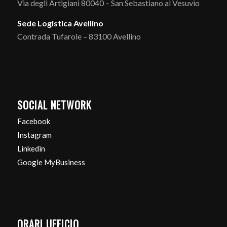
Via degli Artigiani 80040 – San Sebastiano al Vesuvio
Sede Logistica Avellino
Contrada Tufarole – 83100 Avellino
SOCIAL NETWORK
Facebook
Instagram
Linkedin
Google MyBusiness
ORARI UFFICIO