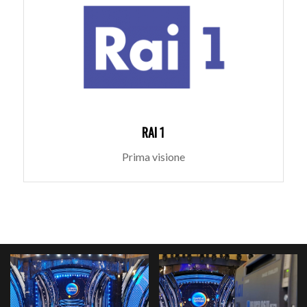
RAI 1
Prima visione