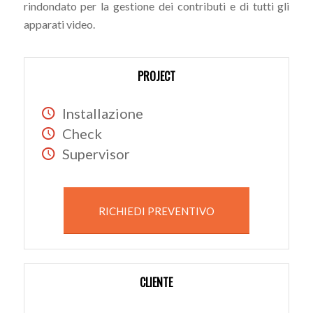
rindondato per la gestione dei contributi e di tutti gli
apparati video.
PROJECT
Installazione
Check
Supervisor
RICHIEDI PREVENTIVO
CLIENTE