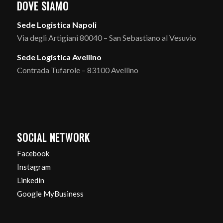
DOVE SIAMO
Sede Logistica Napoli
Via degli Artigiani 80040 – San Sebastiano al Vesuvio
Sede Logistica Avellino
Contrada Tufarole – 83100 Avellino
SOCIAL NETWORK
Facebook
Instagram
Linkedin
Google MyBusiness