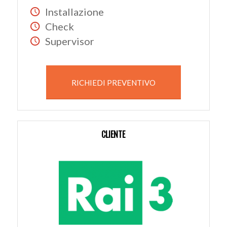
Installazione
Check
Supervisor
RICHIEDI PREVENTIVO
CLIENTE