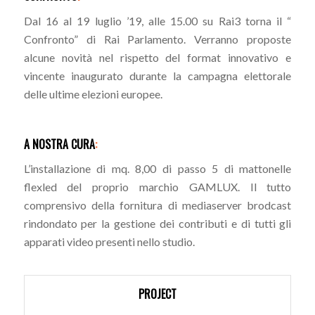
Dal 16 al 19 luglio ’19, alle 15.00 su Rai3 torna il “
Confronto” di Rai Parlamento. Verranno proposte
alcune novità nel rispetto del format innovativo e
vincente inaugurato durante la campagna elettorale
delle ultime elezioni europee.
A NOSTRA CURA
:
L’installazione di mq. 8,00 di passo 5 di mattonelle
flexled del proprio marchio GAMLUX. Il tutto
comprensivo della fornitura di mediaserver brodcast
rindondato per la gestione dei contributi e di tutti gli
apparati video presenti nello studio.
PROJECT