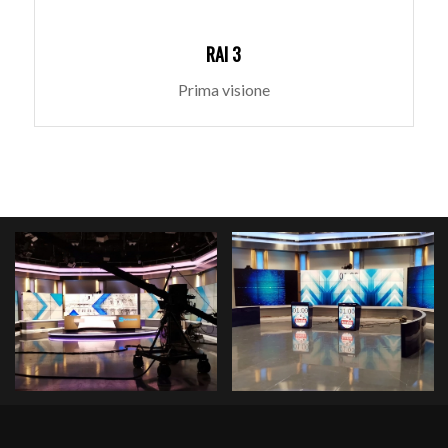
RAI 3
Prima visione