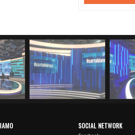
SIAMO
SOCIAL NETWORK