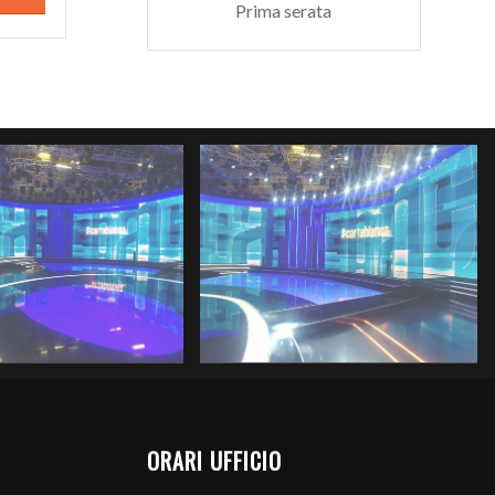
Prima serata
ORARI UFFICIO